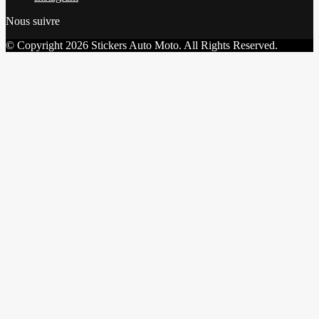
Nous suivre
© Copyright 2026 Stickers Auto Moto. All Rights Reserved.