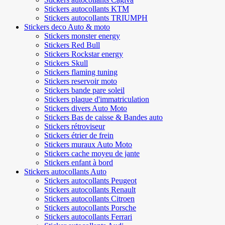
Stickers autocollants KTM
Stickers autocollants TRIUMPH
Stickers deco Auto & moto
Stickers monster energy
Stickers Red Bull
Stickers Rockstar energy
Stickers Skull
Stickers flaming tuning
Stickers reservoir moto
Stickers bande pare soleil
Stickers plaque d'immatriculation
Stickers divers Auto Moto
Stickers Bas de caisse & Bandes auto
Stickers rétroviseur
Stickers étrier de frein
Stickers muraux Auto Moto
Stickers cache moyeu de jante
Stickers enfant à bord
Stickers autocollants Auto
Stickers autocollants Peugeot
Stickers autocollants Renault
Stickers autocollants Citroen
Stickers autocollants Porsche
Stickers autocollants Ferrari