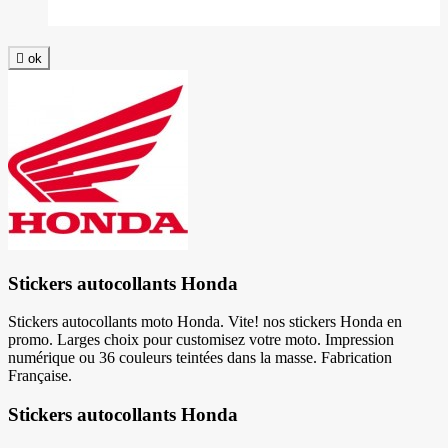

ok
Stickers autocollants Honda
Stickers autocollants moto Honda. Vite! nos stickers Honda en
promo. Larges choix pour customisez votre moto. Impression
numérique ou 36 couleurs teintées dans la masse. Fabrication
Française.
Stickers autocollants Honda