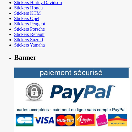
Stickers Harley Davidson
Stickers Honda
Stickers KTM
Stickers Opel
Stickers Peugeot
Stickers Porsche
Stickers Renault
Stickers Suzuki
Stickers Yamaha
Banner