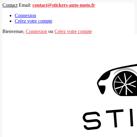
Contact
Email:
contact@stickers-auto-moto.fr
Connexion
Créez votre compte
Bienvenue,
Connexion
ou
Créez votre compte