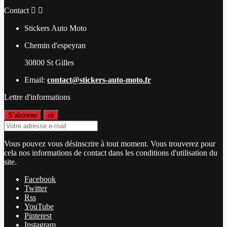
Contact


Stickers Auto Moto
Chemin d'espeyran
30800 St Gilles
Email:
contact@stickers-auto-moto.fr
Lettre d'informations
Vous pouvez vous désinscrire à tout moment. Vous trouverez pour
cela nos informations de contact dans les conditions d'utilisation du
site.
Facebook
Twitter
Rss
YouTube
Pinterest
Instagram