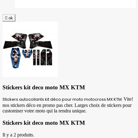

ok
Stickers kit deco moto MX KTM
Stickers autocollants kit déco pour moto motocross MX KTM.
Vite!
nos stickers déco en promo pas cher. Larges choix de stickers pour
customiser votre moto qui la rendra unique.
Stickers kit deco moto MX KTM
Il y a 2 produits.