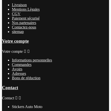
Livraison
Mentions Lègales
CGV
Paiement sécurisé
Nos partenaires
Contactez-nous
sitemap
Votre compte
Votre compte


Informations personnelles
Commandes
Avoirs
Adresses
Bons de réduction
Contact
Contact


Stickers Auto Moto