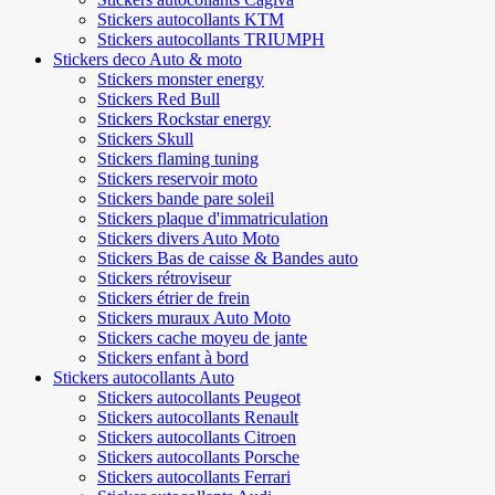
Stickers autocollants KTM
Stickers autocollants TRIUMPH
Stickers deco Auto & moto
Stickers monster energy
Stickers Red Bull
Stickers Rockstar energy
Stickers Skull
Stickers flaming tuning
Stickers reservoir moto
Stickers bande pare soleil
Stickers plaque d'immatriculation
Stickers divers Auto Moto
Stickers Bas de caisse & Bandes auto
Stickers rétroviseur
Stickers étrier de frein
Stickers muraux Auto Moto
Stickers cache moyeu de jante
Stickers enfant à bord
Stickers autocollants Auto
Stickers autocollants Peugeot
Stickers autocollants Renault
Stickers autocollants Citroen
Stickers autocollants Porsche
Stickers autocollants Ferrari