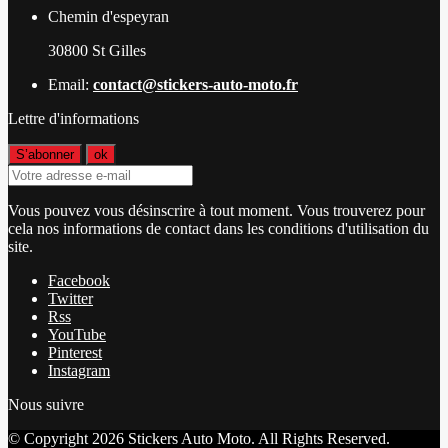
Chemin d'espeyran
30800 St Gilles
Email:
contact@stickers-auto-moto.fr
Lettre d'informations
Vous pouvez vous désinscrire à tout moment. Vous trouverez pour
cela nos informations de contact dans les conditions d'utilisation du
site.
Facebook
Twitter
Rss
YouTube
Pinterest
Instagram
Nous suivre
© Copyright 2026 Stickers Auto Moto. All Rights Reserved.