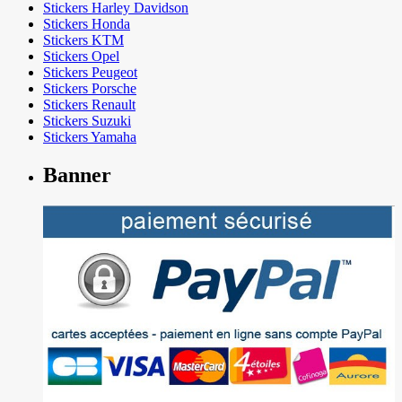
Stickers Harley Davidson
Stickers Honda
Stickers KTM
Stickers Opel
Stickers Peugeot
Stickers Porsche
Stickers Renault
Stickers Suzuki
Stickers Yamaha
Banner