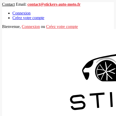
Contact
Email:
contact@stickers-auto-moto.fr
Connexion
Créez votre compte
Bienvenue,
Connexion
ou
Créez votre compte