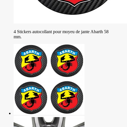
4 Stickers autocollant pour moyeu de jante Abarth 58
mm.