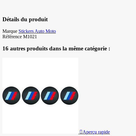
Détails du produit
Marque
Stickers Auto Moto
Référence
M1021
16 autres produits dans la même catégorie :

Aperçu rapide