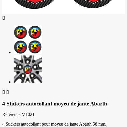



4 Stickers autocollant moyeu de jante Abarth
Référence
M1021
4 Stickers autocollant pour moyeu de jante Abarth 58 mm.