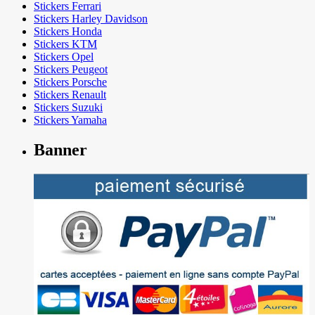
Stickers Ferrari
Stickers Harley Davidson
Stickers Honda
Stickers KTM
Stickers Opel
Stickers Peugeot
Stickers Porsche
Stickers Renault
Stickers Suzuki
Stickers Yamaha
Banner