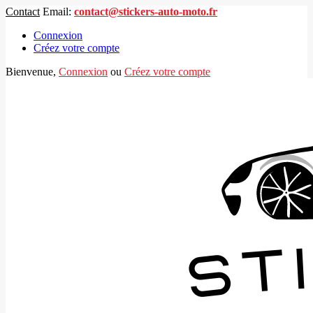
Contact
Email:
contact@stickers-auto-moto.fr
Connexion
Créez votre compte
Bienvenue,
Connexion
ou
Créez votre compte