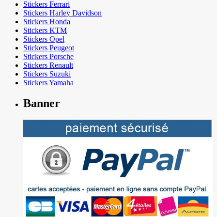
Stickers Ferrari
Stickers Harley Davidson
Stickers Honda
Stickers KTM
Stickers Opel
Stickers Peugeot
Stickers Porsche
Stickers Renault
Stickers Suzuki
Stickers Yamaha
Banner