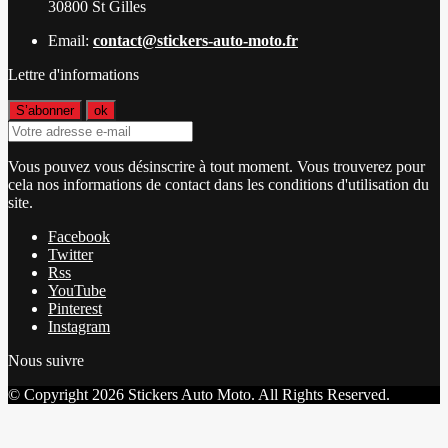
30800 St Gilles
Email:
contact@stickers-auto-moto.fr
Lettre d'informations
Vous pouvez vous désinscrire à tout moment. Vous trouverez pour
cela nos informations de contact dans les conditions d'utilisation du
site.
Facebook
Twitter
Rss
YouTube
Pinterest
Instagram
Nous suivre
© Copyright 2026 Stickers Auto Moto. All Rights Reserved.