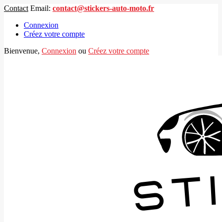
Contact
Email:
contact@stickers-auto-moto.fr
Connexion
Créez votre compte
Bienvenue,
Connexion
ou
Créez votre compte