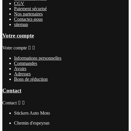
CGV
Paiement sécurisé
Nos partenaires
Contactez-nous
sitemap
Votre compte
Votre compte


Informations personnelles
Commandes
Avoirs
Adresses
Bons de réduction
Contact
Contact


Stickers Auto Moto
Chemin d'espeyran