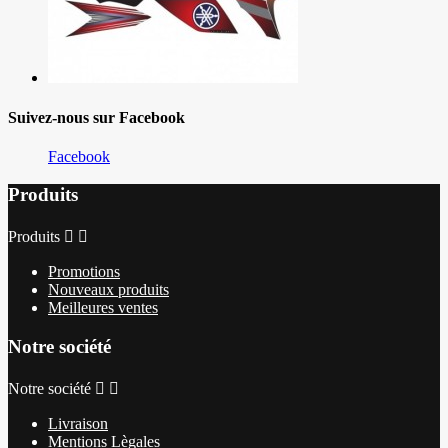
Suivez-nous sur Facebook
Facebook
Produits
Produits


Promotions
Nouveaux produits
Meilleures ventes
Notre société
Notre société


Livraison
Mentions Lègales