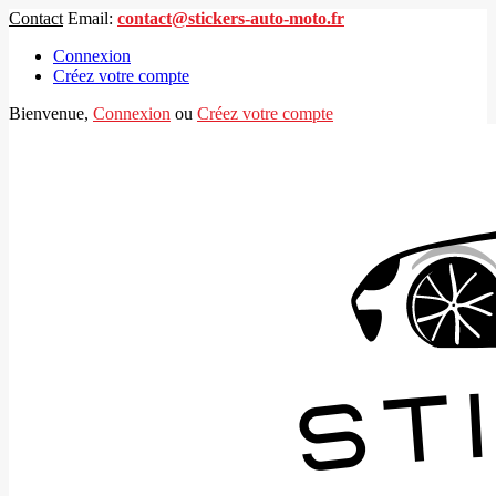
Contact
Email:
contact@stickers-auto-moto.fr
Connexion
Créez votre compte
Bienvenue,
Connexion
ou
Créez votre compte