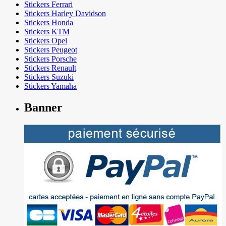
Stickers Ferrari
Stickers Harley Davidson
Stickers Honda
Stickers KTM
Stickers Opel
Stickers Peugeot
Stickers Porsche
Stickers Renault
Stickers Suzuki
Stickers Yamaha
Banner