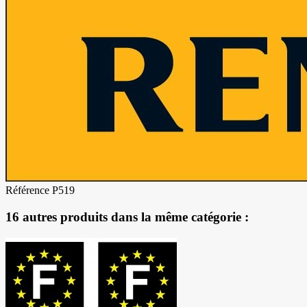
Référence
P519
16 autres produits dans la même catégorie :