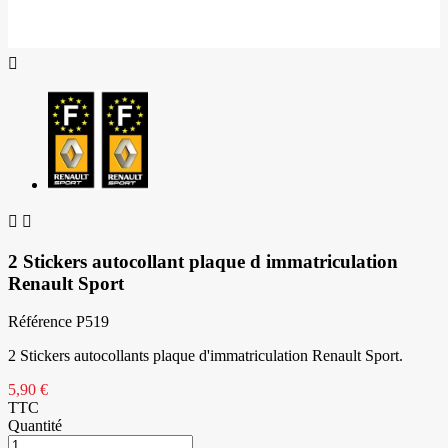



2 Stickers autocollant plaque d immatriculation
Renault Sport
Référence
P519
2 Stickers autocollants plaque d'immatriculation Renault Sport.
5,90 €
TTC
Quantité