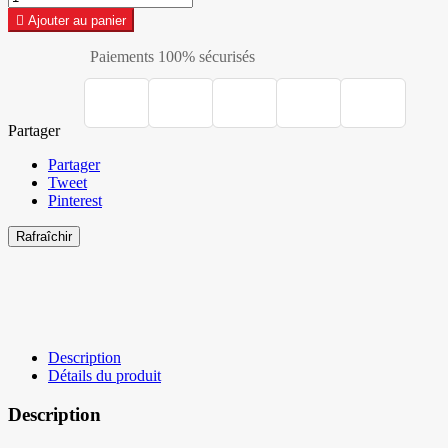

Ajouter au panier
Paiements 100% sécurisés
Partager
Partager
Tweet
Pinterest
Description
Détails du produit
Description